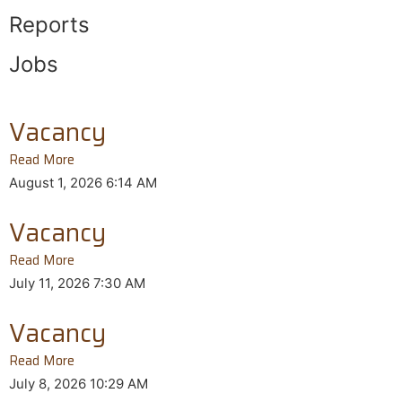
Reports
Jobs
Vacancy
Read More
August 1, 2026
6:14 AM
Vacancy
Read More
July 11, 2026
7:30 AM
Vacancy
Read More
July 8, 2026
10:29 AM