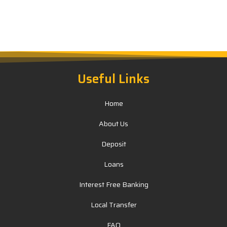
Useful Links
Home
About Us
Deposit
Loans
Interest Free Banking
Local Transfer
FAQ