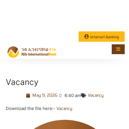
Internet Banking
Vacancy
May 9, 2026
Vacancy
6:40 am
Vacancy
Download the file here:-