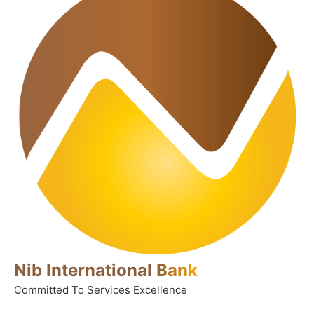
Nib International
Bank
Committed To Services Excellence