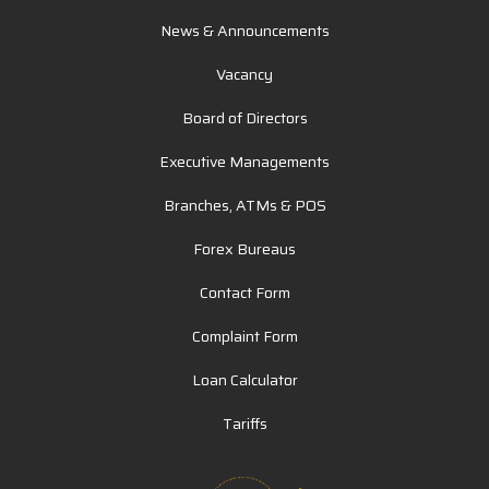
News & Announcements
Vacancy
Board of Directors
Executive Managements
Branches, ATMs & POS
Forex Bureaus
Contact Form
Complaint Form
Loan Calculator
Tariffs